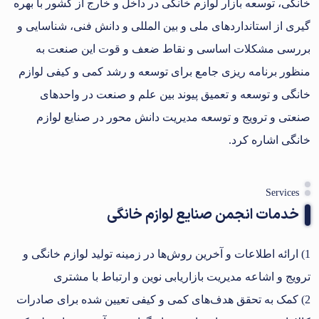
خانگی، توسعه بازار لوازم خانگی در داخل و خارج از کشور با بهره
گیری از استانداردهای ملی و بین المللی و دانش فنی، شناسایی و
بررسی مشکلات اساسی و نقاط ضعف و قوت این صنعت به
منظور برنامه ریزی جامع برای توسعه و رشد کمی و کیفی لوازم
خانگی و توسعه و تعمیق پیوند بین علم و صنعت در واحدهای
صنعتی و ترویج و توسعه مدیریت دانش محور در صنایع لوازم
خانگی اشاره کرد.
Services
خدمات انجمن صنایع لوازم خانگی
1) ارائه اطلاعات و آخرین روش‌ها در زمینه تولید لوازم خانگی و
ترویج و اشاعه مدیریت بازاریابی نوین و ارتباط با مشتری
2) کمک به‌ تحقق هدف‌های کمی و کیفی تعیین شده برای صادرات