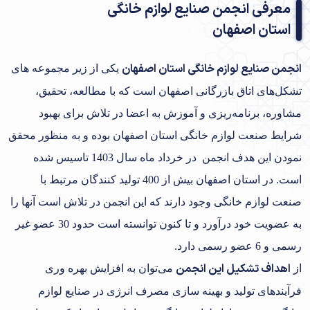
معرفی انجمن صنایع لوازم خانگی
استان اصفهان
انجمن صنایع لوازم خانگی استان اصفهان
یکی از زیر مجموعه های
تشکل‌های اتاق بازرگانی اصفهان است که با مطالعه، تحقیق،
مشاوره، برنامه‌ریزی و آموزش به اعضا در تلاش برای بهبود
شرایط صنعت لوازم خانگی استان اصفهان بوده و به منظور محقق
نمودن این هدف انجمن در خرداد ماه سال 1403 تاسیس شده
است. در استان اصفهان بیش از 400 تولید کنندگان مرتبط با
صنعت لوازم خانگی وجود دارند که این انجمن در تلاش است آنها را
به عضویت خود درآورد و تا کنون توانسته است حدود 30 عضو غیر
رسمی و 6 عضو رسمی دارد.
اهداف تشکیل این انجمن
از
می‌توان به افزایش بهره وری
فرآیندهای تولید و بهینه سازی مصرف انرژی در صنایع لوازم