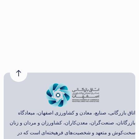
اتاق بازرگانی، صنایع، معادن و کشاورزی اصفهان، میعادگاه
بازرگانان، صنعت‌گران، معدن‌کاران، کشاورزان و مردان و زنان
سخت‌کوش و متعهد و شخصیت‌های فرهیخته‌ای است که در