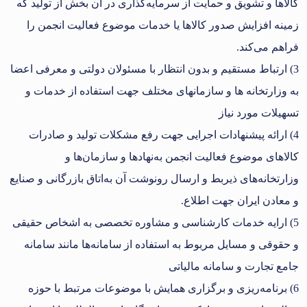
کالا‌ها و تشویق و حمایت از سرمایه‌گذاری در آن بخش از تولید که
زمینه افزایش صدور کالا‌ها یا خدمات موضوع فعالیت انجمن را
فراهم می‌کند.
3) ارتباط مستقیم و بدون انتظار با مسئولان دولتی و معرفی اعضا
به وزارتخانه ها و سازمانهای مختلف جهت استفاده از خدمات و
تسهیلات مورد نیاز
4) ارائه پیشنهادات اجرایی جهت رفع مشکلات تولید و صادرات
کالا‌های موضوع فعالیت انجمن به‌نهاد‌ها و سازمان‌ها و
وزارتخانه‌های ذیربط و ارسال رونوشت آن به‌اتاق بازرگانی و صنایع
و معادن ایران جهت اطلاع.
5) ارایه خدمات کارشناسی و مشاوره تخصصی به اشخاص حقیقی
و حقوقی و مسایل مربوط به استفاده از سامانه‌ها مانند سامانه
جامع تجارت و سامانه مالیاتی
6) برنامه‌ریزی و برگزاری همایش با موضوعات مرتبط با حوزه