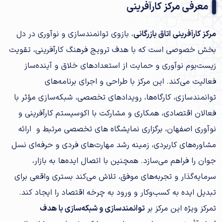
معرفی مرکز کارآفرینی
مرکز کارآفرینی اتاق بازرگانی
، بازوی توانمندسازی و نوآوری در دل
بخش خصوصی است که با هدف ترویج فرهنگ کارآفرینی، تقویت
زیست‌بوم نوآوری و حمایت از استعدادهای خلاق و آینده‌ساز
فعالیت می‌کند. این مرکز با طراحی و اجرای برنامه‌های
توانمندسازی، کارگاه‌ها، رویدادهای تخصصی، شبکه‌سازی مؤثر با
فعالان اقتصادی، همکاری و مشارکت با اکوسیستم کارآفرینی و
نوآوری اصفهان، برگزاری نمایشگاه های تخصصی مرتبط و ارائه
مشاوره‌های کاربردی، زمینه‌ رشد مهارت‌های فردی و حرفه‌ای نسل
جوان را فراهم می‌سازد. همچنین با اتصال ایده‌ها به بازار،
سرمایه‌گذار و تجربه‌های موفق، تلاش می‌کند بستری واقعی برای
تبدیل ایده به کسب‌وکار و ورود به چرخه اقتصاد را ایجاد کند.
تمرکز ویژه این مرکز بر
توانمندسازی و شبکه‌سازی با هدف