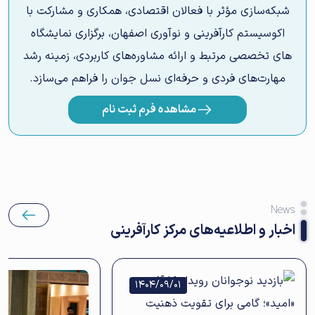
شبکه‌سازی مؤثر با فعالان اقتصادی، همکاری و مشارکت با
اکوسیستم کارآفرینی و نوآوری اصفهان، برگزاری نمایشگاه
های تخصصی مرتبط و ارائه مشاوره‌های کاربردی، زمینه‌ رشد
مهارت‌های فردی و حرفه‌ای نسل جوان را فراهم می‌سازد.
مشاهده فرم ثبت نام
News
اخبار و اطلاعیه‌های مرکز کارآفرینی
1404/09/01