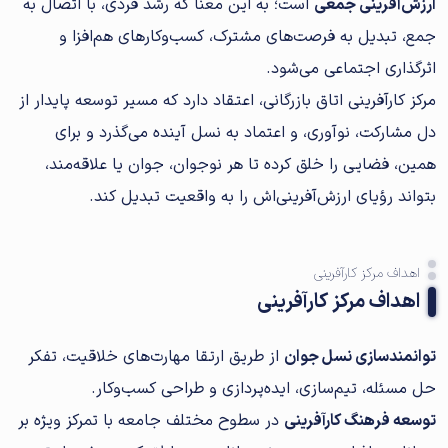
ارزش‌آفرینی جمعی
است؛ به این معنا که رشد فردی، با اتصال به
جمع، تبدیل به فرصت‌های مشترک، کسب‌وکارهای هم‌افزا و
اثرگذاری اجتماعی می‌شود.
مرکز کارآفرینی اتاق بازرگانی، اعتقاد دارد که مسیر توسعه پایدار از
دل مشارکت، نوآوری، و اعتماد به نسل آینده می‌گذرد و برای
همین، فضایی را خلق کرده تا هر نوجوان، جوان یا علاقه‌مند،
بتواند رؤیای ارزش‌آفرینی‌اش را به واقعیت تبدیل کند.
اهداف مرکز کارآفرینی
اهداف مرکز کارآفرینی
توانمندسازی نسل جوان
از طریق ارتقا مهارت‌های خلاقیت، تفکر
حل مسئله، تیم‌سازی، ایده‌پردازی و طراحی کسب‌وکار.
توسعه فرهنگ کارآفرینی
در سطوح مختلف جامعه با تمرکز ویژه بر