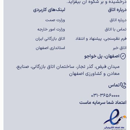
درخشیده و بر شکوه آن بیفزاید.
درباره اتاق
لینک‌های کاربردی
درباره اتاق
وزارت صمت
تماس با اتاق
وزارت امور خارجه
فرم نظرسنجی، پیشنهاد و انتقاد
اتاق بازرگانی ایران
اتاق خبر
استانداری اصفهان
اصفهان، پل خواجو
میدان فیض، گذر تجار، ساختمان اتاق بازرگانی، صنایع،
معادن و کشاورزی اصفهان
تماس
۰۳۱-۳۶۵۶۰۰۰۰
اعتماد شما سرمایه ماست