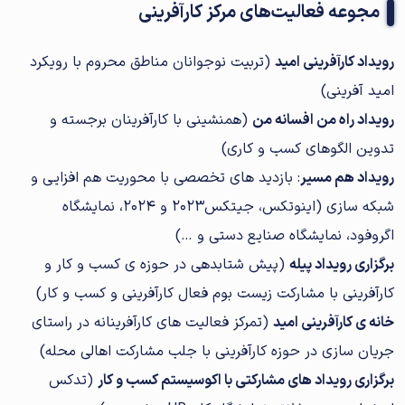
مجوعه فعالیت‌های مرکز کارآفرینی
رویداد کارآفرینی امید
(تربیت نوجوانان مناطق محروم با رویکرد
امید آفرینی)
رویداد راه من افسانه من
(همنشینی با کارآفرینان برجسته و
تدوین الگوهای کسب و کاری)
رویداد هم مسیر
: بازدید های تخصصی با محوریت هم افزایی و
شبکه سازی (اینوتکس، جیتکس2023 و 2024، نمایشگاه
اگروفود، نمایشگاه صنایع دستی و …)
برگزاری رویداد پیله
(پیش شتابدهی در حوزه ی کسب و کار و
کارآفرینی با مشارکت زیست بوم فعال کارآفرینی و کسب و کار)
خانه ی کارآفرینی امید
(تمرکز فعالیت های کارآفرینانه در راستای
جریان سازی در حوزه کارآفرینی با جلب مشارکت اهالی محله)
برگزاری رویداد های مشارکتی با اکوسیستم کسب و کار
(تدکس