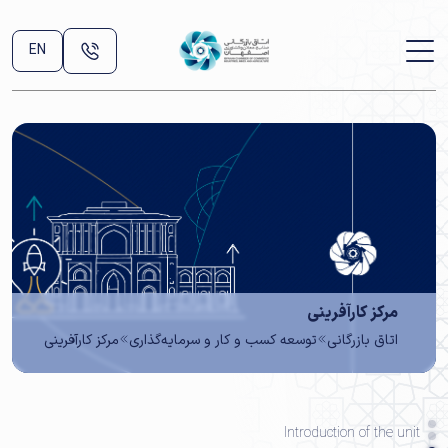
EN
مرکز کارآفرینی
اتاق بازرگانی
توسعه کسب و کار و سرمایه‌گذاری
مرکز کارآفرینی
Introduction of the unit