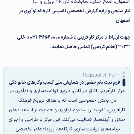
اصفهان، صبح خلاق، نمایشگاه کار، HR ویژن و …)
نیاز سنجی و ارایه گزارش تخصصی تاسیس کارخانه نوآوری در
اصفهان
جهت ارتباط با مرکز کارآفرینی با شماره
36560000-031 داخلی
3033
(خانم کریمی) تماس حاصل نمایید.
Registration Form
فرم ثبت نام حضور در همایش ملی کسب وکارهای خانوادگی
مرکز کارآفرینی اتاق بازرگانی، بازوی توانمندسازی و نوآوری در
دل بخش خصوصی است که با هدف ترویج فرهنگ
کارآفرینی، تقویت زیست‌بوم نوآوری و حمایت از استعدادهای
خلاق و آینده‌ساز فعالیت می‌کند. این مرکز با طراحی و اجرای
برنامه‌های توانمندسازی، کارگاه‌ها، رویدادهای تخصصی،