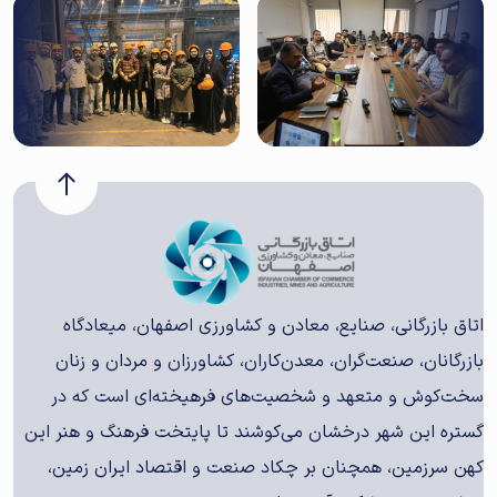
اتاق بازرگانی، صنایع، معادن و کشاورزی اصفهان، میعادگاه
بازرگانان، صنعت‌گران، معدن‌کاران، کشاورزان و مردان و زنان
سخت‌کوش و متعهد و شخصیت‌های فرهیخته‌ای است که در
گستره این شهر درخشان می‌کوشند تا پایتخت فرهنگ و هنر این
کهن سرزمین، همچنان بر چکاد صنعت و اقتصاد ایران زمین،