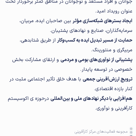
جوانان و افراد مستعد و نوجوانان در مناطق کمتر برخوردار تحت
عنوان رویداد امید.
ایجاد بسترهای شبکه‌سازی مؤثر
بین صاحبان ایده، مربیان،
سرمایه‌گذاران، صنایع و نهادهای پشتیبان.
حمایت از مسیر تبدیل ایده به کسب‌وکار
از طریق شتابدهی،
مربیگری و منتورینگ.
پشتیبانی از نوآوری‌های بومی و مردمی
و ارتقای مشارکت بخش
خصوصی در توسعه پایدار.
ترویج ارزش‌آفرینی جمعی
با هدف خلق تأثیر اجتماعی مثبت در
کنار بازده اقتصادی.
هم‌افزایی با دیگر نهادهای ملی و بین‌المللی
درحوزه ی اکوسیستم
کارآفرینی و نوآوری.
مجوعه فعالیت‌های مرکز کارآفرینی