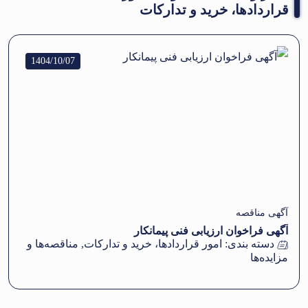
قراردادها، خرید و تدارکات
1404/10/07
آگهی مناقصه
آگهی فراخوان ارزیابی فنی پیمانکار
دسته بندی:
امور قراردادها، خرید و تدارکات
,
مناقصه‌ها و
مزایده‌ها