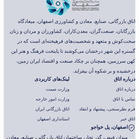
اتاق بازرگانی، صنایع، معادن و کشاورزی اصفهان، میعادگاه
بازرگانان، صنعت‌گران، معدن‌کاران، کشاورزان و مردان و زنان
سخت‌کوش و متعهد و شخصیت‌های فرهیخته‌ای است که در
گستره این شهر درخشان می‌کوشند تا پایتخت فرهنگ و هنر این
کهن سرزمین، همچنان بر چکاد صنعت و اقتصاد ایران زمین،
درخشیده و بر شکوه آن بیفزاید.
درباره اتاق
لینک‌های کاربردی
درباره اتاق
وزارت صمت
تماس با اتاق
وزارت امور خارجه
فرم نظرسنجی، پیشنهاد و انتقاد
اتاق بازرگانی ایران
اتاق خبر
استانداری اصفهان
اصفهان، پل خواجو
میدان فیض، گذر تجار، ساختمان اتاق بازرگانی، صنایع، معادن