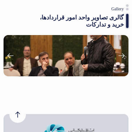
Gallery
گالری تصاویر واحد امور قراردادها،
خرید و تدارکات