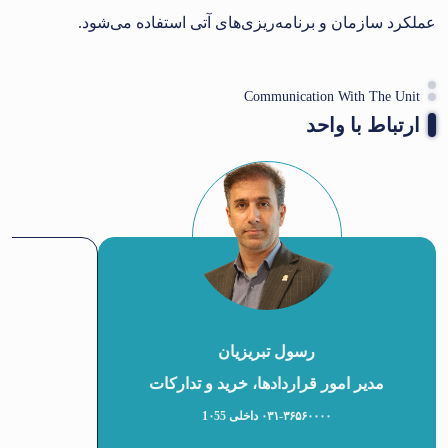
عملکرد سازمان و برنامه‌ریزی‌های آتی استفاده می‌شود.
Communication With The Unit
ارتباط با واحد
رسول تبریزیان
مدیر امور قراردادها، خرید و تدارکات
کا
۰۳۱-۳۶۵۶۰۰۰۰ داخلی 1۰55