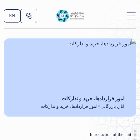
EN
امور قراردادها، خرید و تدارکات
اتاق بازرگانی
امور قراردادها، خرید و تدارکات
Introduction of the unit