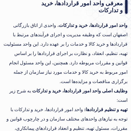
معرفی واحد امور قراردادها، خرید
و تدارکات
واحد امور قراردادها، خرید و تدارکات
، واحدی از اتاق بازرگانی
اصفهان است که وظیفه مدیریت و اجرای فرآیندهای مرتبط با
قراردادها و خرید کالا و خدمات را بر عهده دارد. این واحد مسئولیت
تهیه، تنظیم، انعقاد، و نظارت بر اجرای قراردادها را بر اساس
قوانین و مقررات مربوطه دارد. همچنین، این واحد مسئول انجام
امور مربوط به خرید کالا و خدمات مورد نیاز سازمان از جمله
برگزاری مناقصات و مزایده‌ها است.
وظایف اصلی واحد امور قراردادها، خرید و تدارکات
به شرح زیر
است:
تهیه و تنظیم قراردادها
:
واحد امور قراردادها، خرید و تدارکات با
توجه به نیازهای واحدهای مختلف سازمان و در چارچوب قوانین و
مقررات، مسئول تهیه، تنظیم و انعقاد قراردادهای پیمانکاری،