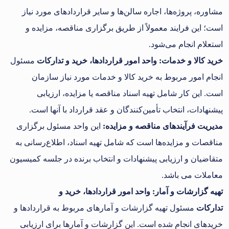
مشاوره، پروژه‌ها، اجاره سالن‌ها و سایر قراردادهای مورد نیاز
است؛ این فرایند معمولاً از طریق برگزاری مناقصه، مزایده و
استعلام انجام می‌شود.
خرید کالا و خدمات
:
واحد امور قراردادها، خرید و تدارکات
مسئول
انجام امور مربوط به خرید کالا و خدمات مورد نیاز سازمان
است. این کار شامل تهیه اسناد مناقصه یا مزایده، ارزیابی
پیشنهادات، انتخاب تأمین‌کنندگان و عقد قرارداد با آنها است.
مدیریت فرآیندهای مناقصه و مزایده:
این واحد مسئول برگزاری
مناقصات و مزایده‌ها است که شامل تهیه اسناد، اطلاع‌رسانی به
متقاضیان و ارزیابی پیشنهادات و انتخاب برنده در جلسه کمیسیون
معاملات می‌ باشد.
تهیه گزارشات و آمار
:
واحد امور قراردادها، خرید و
تدارکات
مسئول تهیه گزارشات و آمارهای مربوط به قراردادها و
خریدهای انجام شده است. این گزارشات و آمارها برای ارزیابی