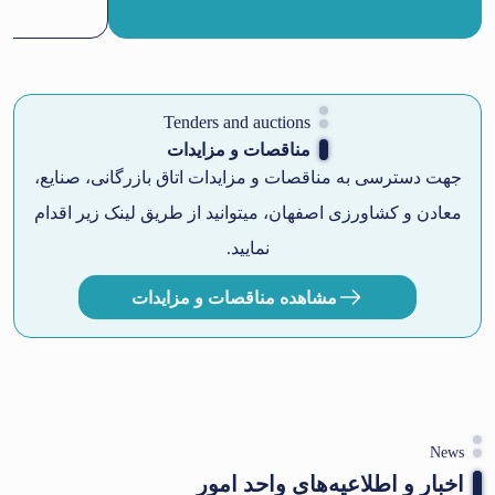
Tenders and auctions
مناقصات و مزایدات
جهت دسترسی به مناقصات و مزایدات اتاق بازرگانی، صنایع،
معادن و کشاورزی اصفهان، میتوانید از طریق لینک زیر اقدام
نمایید.
مشاهده مناقصات و مزایدات
News
اخبار و اطلاعیه‌های واحد امور