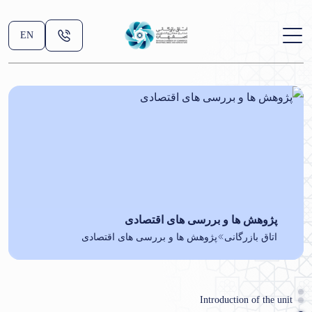
EN
پژوهش ها و بررسی های اقتصادی
اتاق بازرگانی
پژوهش ها و بررسی های اقتصادی
Introduction of the unit