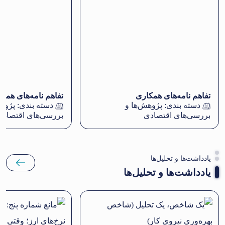
تفاهم نامه‌های همکاری
تفاهم نامه‌های همک
دسته بندی:
پژوهش‌ها و
دسته بندی:
پژوهش
بررسی‌های اقتصادی
بررسی‌های اقتصادی
یادداشت‌ها و تحلیل‌ها
یادداشت‌ها و تحلیل‌ها