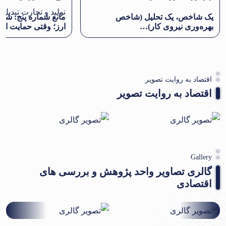
یک شاخص، یک تحلیل (شاخص
مانع شماره پنج: شکا
بهره‌وری نیروی کار)…
ارز؛ وقتی حمایت ا
اقتصاد به روایت تصویر
اقتصاد به روایت تصویر
Gallery
گالری تصاویر واحد پژوهش و بررسی های
اقتصادی