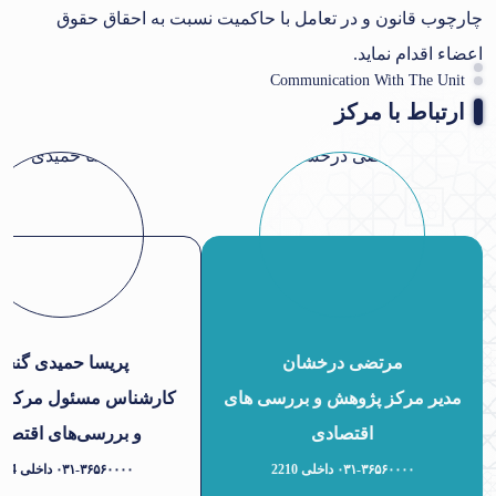
چارچوب قانون و در تعامل با حاکمیت نسبت به احقاق حقوق
اعضاء اقدام نماید.
Communication With The Unit
ارتباط با مرکز
مرتضی درخشان
پریسا حمیدی گنجه
مدیر مرکز پژوهش و بررسی های
کارشناس مسئول مرکز 
اقتصادی
و بررسی‌های اقتصا
۰۳۱-۳۶۵۶۰۰۰۰ داخلی 2210
۰۳۱-۳۶۵۶۰۰۰۰ داخلی 2214