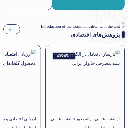
Introduction of the Communication with the unit
پژوهش‌های اقتصادی
1405/05/11
از امنیت غذایی یارانه‌محور تا امنیت غذایی
ارزیابی اقتصادی و بهر