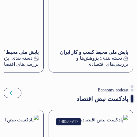
پایش ملی محیط کسب و کار ایران
پایش ملی محیط کسب
دسته بندی:
پژوهش‌ها و
دسته بندی:
پژوهش
بررسی‌های اقتصادی
بررسی‌های اقتصادی
Economy podcast
پادکست نبض اقتصاد
1405/05/17