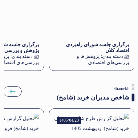
برگزاری جلسه شورای راهبردی
برگزاری جلسه شور
اقتصاد کلان
پژوهش و بررسی‌ها
دسته بندی:
پژوهش‌ها و
دسته بندی:
پژوهش
بررسی‌های اقتصادی
بررسی‌های اقتصادی
Shamekh
شاخص مدیران خرید (شامخ)
1405/04/23