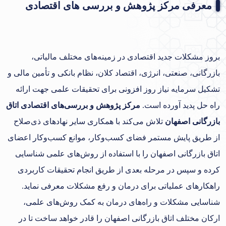
معرفی مرکز پژوهش و بررسی های اقتصادی
بروز مشکلات جدید اقتصادی در زمینه‌های مختلف مالیاتی،
بازرگانی، صنعتی، انرژی، اقتصاد کلان، نظام بانکی و تأمین مالی و
تشکیل سرمایه نیاز روز افزونی برای تحقیقات علمی جهت ارائه
راه حل پدید آورده است.
مرکز پژوهش و بررسی‌های اقتصادی اتاق
بازرگانی اصفهان
تلاش می‌کند با همکاری سایر نهادهای ذی‌صلاح
از طریق پایش مستمر فضای کسب‌وکار، موانع کسب‌وکار اعضای
اتاق بازرگانی اصفهان را با استفاده از روش‌های علمی شناسایی
کرده و سپس در مرحله بعدی از طریق انجام تحقیقات کاربردی
راهکارهای عملیاتی برای درمان و رفع مشکلات معرفی نماید.
شناسایی مشکلات و راه‌های درمان به کمک روش‌های علمی،
ارکان مختلف اتاق بازرگانی اصفهان را قادر خواهد ساخت تا در