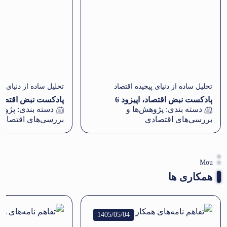
تحلیل ساده از دنیای پیچیده اقتصاد
تحلیل ساده از دنیای پی
پادکست نبض اقتصاد، اپیزود 6
پادکست نبض اقتصاد، 
دسته بندی:
پژوهش‌ها و
دسته بندی:
پژوهش
بررسی‌های اقتصادی
بررسی‌های اقتصادی
Mou
همکاری ها
1405/05/04