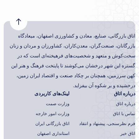
اتاق بازرگانی، صنایع، معادن و کشاورزی اصفهان، میعادگاه
بازرگانان، صنعت‌گران، معدن‌کاران، کشاورزان و مردان و زنان
سخت‌کوش و متعهد و شخصیت‌های فرهیخته‌ای است که در
گستره این شهر درخشان می‌کوشند تا پایتخت فرهنگ و هنر این
کهن سرزمین، همچنان بر چکاد صنعت و اقتصاد ایران زمین،
درخشیده و بر شکوه آن بیفزاید.
درباره اتاق
لینک‌های کاربردی
درباره اتاق
وزارت صمت
تماس با اتاق
وزارت امور خارجه
فرم نظرسنجی، پیشنهاد و انتقاد
اتاق بازرگانی ایران
اتاق خبر
استانداری اصفهان