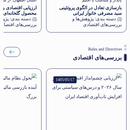
پایدار و متناسب با اقلیم
استان اصفهان؛ از سازه
بازسازی تعادل در الگوی پروتئینی
ارزیابی اقتصادی و ب
مدیریت‌محوری
سبد مصرفی خانوار ایرانی
محصول گلخانه‌ای
دسته بندی:
پژوهش‌ها و
دسته بندی:
پژوهش
بررسی‌های اقتصادی
بررسی‌های اقتصادی
Rules and Directives
بررسی‌های اقتصادی
1405/05/17