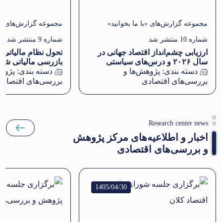
مجموعه گزارش‌های «با ما بخوانید»
مجموعه گزارش‌های «با
شماره 10 منتشر شد
شماره 9 منتشر شد
ارزیابی چشم‌انداز اقتصاد جهانی در
تحول نظام مالیاتی بی
سال ۲۰۲۶ و درس‌های سیاستی
بازرسی مالیاتی شر
دسته بندی:
پژوهش‌ها و
برای افزایش تاب‌آوری اقتصاد ایران
دسته بندی:
پژوهش
بررسی‌های اقتصادی
بررسی‌های اقتصادی
Research center news
اخبار و اطلاعیه‌های مرکز پژوهش
و بررسی‌های اقتصادی
1405/04/30