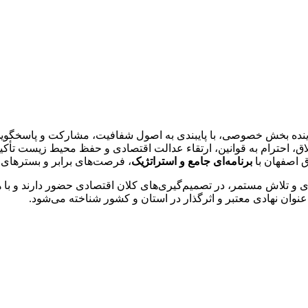
ینده بخش خصوصی، با پایبندی به اصول شفافیت، مشارکت و پاسخگویی،
خلاق، احترام به قوانین، ارتقاء عدالت اقتصادی و حفظ محیط زیست تأکید 
ق اصفهان با
برنامه‌ای جامع و استراتژیک
، فرصت‌های برابر و بسترهای 
تلاش مستمر، در تصمیم‌گیری‌های کلان اقتصادی حضور دارند و با هد
عنوان نهادی معتبر و اثرگذار در استان و کشور شناخته می‌شود.