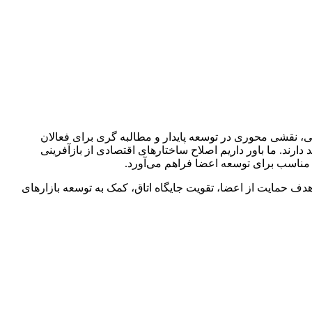
 نقشی محوری در توسعه پایدار و مطالبه گری برای فعالان
دارند. ما باور داریم اصلاح ساختارهای اقتصادی از بازآفرینی
مناسب برای توسعه اعضا فراهم می‌آورد.
ف حمایت از اعضا، تقویت جایگاه اتاق، کمک به توسعه بازارهای