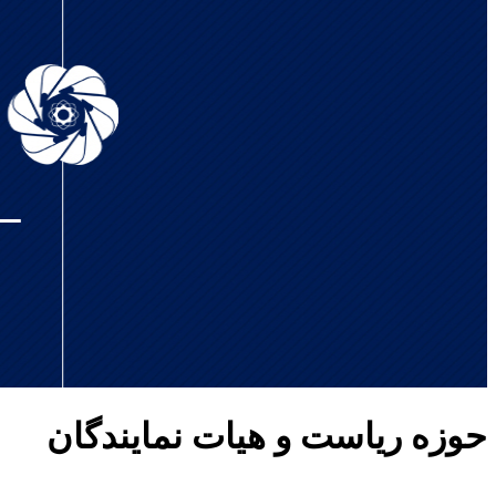
حوزه ریاست و هیات نمایندگان