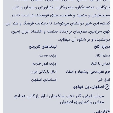
بازرگانان، صنعت‌گران، معدن‌کاران، کشاورزان و مردان و زنان
سخت‌کوش و متعهد و شخصیت‌های فرهیخته‌ای است که در
گستره این شهر درخشان می‌کوشند تا پایتخت فرهنگ و هنر این
کهن سرزمین، همچنان بر چکاد صنعت و اقتصاد ایران زمین،
درخشیده و بر شکوه آن بیفزاید.
درباره اتاق
لینک‌های کاربردی
درباره اتاق
وزارت صمت
تماس با اتاق
وزارت امور خارجه
فرم نظرسنجی، پیشنهاد و انتقاد
اتاق بازرگانی ایران
اتاق خبر
استانداری اصفهان
اصفهان، پل خواجو
میدان فیض، گذر تجار، ساختمان اتاق بازرگانی، صنایع،
معادن و کشاورزی اصفهان
تماس