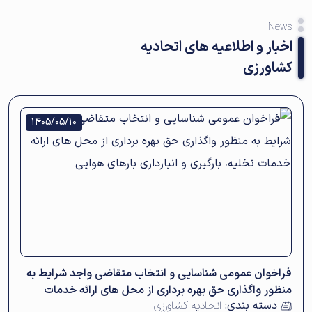
News
اخبار و اطلاعیه های اتحادیه
کشاورزی
1405/05/10
فراخوان عمومی شناسایی و انتخاب متقاضی واجد شرایط به
منظور واگذاری حق بهره برداری از محل های ارائه خدمات
دسته بندی:
اتحادیه کشاورزی
تخلیه، بارگیری و انبارداری بارهای هوایی