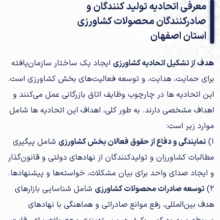
معرفی اتحادیه تولید کنندگان و
صادرکنندگان محصولات کشاورزی
استان اصفهان
هدف از تشکیل اتحادیه کشاورزی
ایجاد یک ساختار سازمان‌یافته
برای حمایت، هدایت، و توسعه فعالیت‌های بخش کشاورزی است.
این اتحادیه ها در چارچوب وظایف اتاق بازرگانی عمل می‌کنند و
اهداف مشخصی دارند. به طور کلی، اهداف این اتحادیه ها شامل
موارد زیر است:
1)
نمایندگی و دفاع از حقوق فعالان بخش کشاورزی
شامل پیگیری
مطالبات کشاورزان و تولیدکنندگان از نهادهای دولتی و قانون‌گذار
و ایجاد صدای واحد برای بیان مشکلات، خواسته‌ها و پیشنهادها.
2)
توسعه صادرات محصولات کشاورزی
شامل شناسایی بازارهای
هدف بین‌المللی، رفع موانع صادراتی و هماهنگی با نهادهای