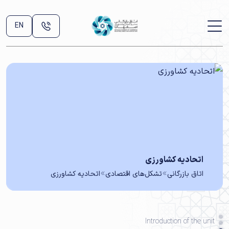
EN
اتحادیه کشاورزی
اتاق بازرگانی
تشکل‌های اقتصادی
اتحادیه کشاورزی
Introduction of the unit