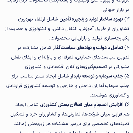
مربوطه و بهبود کمی وکیفیت و بسته‌بندی محصولات برای رقابت
در بازار جهانی.
3)
بهبود ساختار تولید و زنجیره تأمین
شامل ارتقاء بهره‌وری
کشاورزان از طریق آموزش، انتقال دانش، و تکنولوژی و حمایت از
یکپارچه‌سازی تولید و بازاریابی محصولات.
4)
تعامل با دولت و نهادهای سیاست‌گذار
شامل مشارکت در
تدوین سیاست‌های حمایتی، تعرفه‌ای و یارانه‌ای و ایفای نقش
مشورتی در تصمیم‌گیری‌های کلان اقتصادی و کشاورزی.
5)
جذب سرمایه و توسعه پایدار
شامل ایجاد بستر مناسب برای
جذب سرمایه‌گذاران داخلی و خارجی و توسعه کشاورزی قراردادی
و کشاورزی هوشمند.
6)
افزایش انسجام میان فعالان بخش کشاورزی
شامل ایجاد
هم‌افزایی میان شرکت‌ها، تعاونی‌ها، و کشاورزان خرد و تشکیل
کمیته‌های تخصصی برای بررسی مشکلات هر زیربخش (مانند