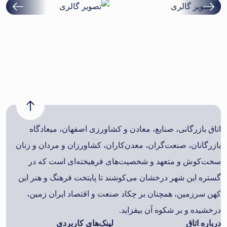
اتاق بازرگانی، صنایع، معادن و کشاورزی اصفهان، میعادگاه
بازرگانان، صنعت‌گران، معدن‌کاران، کشاورزان و مردان و زنان
سخت‌کوش و متعهد و شخصیت‌های فرهیخته‌ای است که در
گستره این شهر درخشان می‌کوشند تا پایتخت فرهنگ و هنر این
کهن سرزمین، همچنان بر چکاد صنعت و اقتصاد ایران زمین،
درخشیده و بر شکوه آن بیفزاید.
درباره اتاق
لینک‌های کاربردی