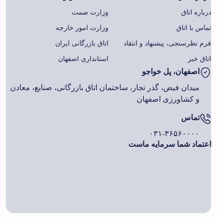
درباره اتاق
وزارت صمت
تماس با اتاق
وزارت امور خارجه
فرم نظرسنجی، پیشنهاد و انتقاد
اتاق بازرگانی ایران
اتاق خبر
استانداری اصفهان
اصفهان، پل خواجو
میدان فیض، گذر تجار، ساختمان اتاق بازرگانی، صنایع، معادن
و کشاورزی اصفهان
تماس
۰۳۱-۳۶۵۶۰۰۰۰
اعتماد شما سرمایه ماست