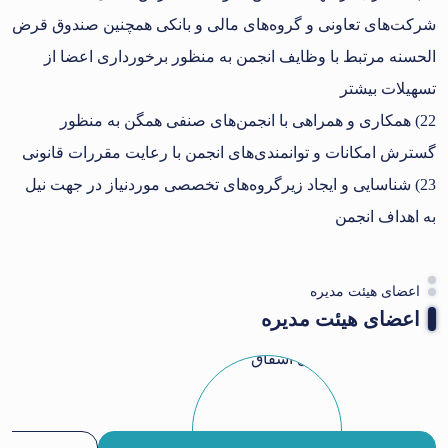
شرکت‌های تعاونی و گروه‌های مالی و بانکی همچنین صندوق قرض
الحسنه مرتبط با وظایف انجمن به منظور برخورداری اعضا از
تسهیلات بیشتر
22) همکاری و همراهی با انجمن‌های صنفی همگن به منظور
گسترش امکانات و توانمندی‌های انجمن با رعایت مقررات قانونی
23) شناسایی و ایجاد زیرگروه‌های تخصصی موردنیاز در جهت نیل
به اهداف انجمن
اعضای هیئت مدیره
اعضای هیئت مدیره