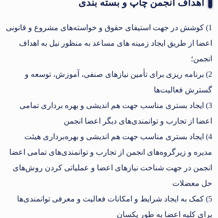
اهداف انجمن چاپ و بسته بندی
1) کوشش در جهت استیفای حقوق و خواسته‌های مشروع و قانونی
اعضا از طریق ایجاد زمینه های مساعد به منظور نیل به اهداف
انجمن؛
2) برنامه ریزی برای تأمین نیازهای صنفی، آموزش، توسعه و
گسترش فعالیت‌ها
3) ایجاد بستری مناسب جهت هم اندیشی و بهره برداری تمامی
اعضا از تجارب و توانمندی‌های دیگر اعضا انجمن
4) ایجاد بستری مناسب جهت هم اندیشی و بهره‌برداری هیئت
مدیره و زیرگروه‌های انجمن از تجارب و توانمندی‌های تمامی اعضا
انجمن در جهت شناخت نیازهای اعضا و عملیاتی کردن روش‌های
حل معضلات
5) کمک به ایجاد شرایط و امکانات فعالیت و معرفی توانمندی‌ها
برای کلیه اعضا به طور یکسان