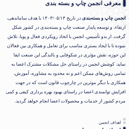
معرفی انجمن چاپ و بسته بندی
انجمن چاپ و بسته‌بندی
در تاریخ ۱۴۰۳/۰۵/۱۳ با هدف ساماندهی،
ارتقاء، و توسعه پایدار صنعت چاپ و بسته‌بندی در کشور شکل
گرفت. از بدو تأسیس، انجمن با اتخاذ رویکردی فعال و پویا، تلاش
نموده تا با ایجاد بستری مناسب برای تعامل و همکاری بین فعالان
این حوزه، نقش مؤثری در شکوفایی و بالندگی این صنعت ایفا
نماید. کوشش انجمن در راستای حل مشکلات مشترک اعضا به
تمامی روش‌های ممکن اعم و نه محدود به مشاوره، آموزش،
همکاری با دیگر موثرین در چارچوب قانون است که در جهت
افزایش توانمندی اعضا در راستای بهبود بهره برداری کیفی و کمی
مردم کشور از خدمات و محصولات اعضا انجام خواهد گردید.
اهداف انجمن