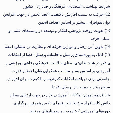
شرایط بهداشتی، اقتصادی، فرهنگی و صادراتی کشور
12) حرکت به سمت افزایش باکیفیت اعضا انجمن در جهت افزایش
توان هم‌افزایی بیشتر بر اساس اهداف انجمن
13) تقویت روحیه پژوهش، ابتکار و توسعه در زمینه‌های علمی و
عملی حرفه
14) تدوین آیین رفتار و موازین حرفه ای و نظارت بر عملکرد اعضا
15) کمک به بهره‌مندی پرسنل و خانواده پرسنل اعضا از امکانات
بیشتر در شاخه‌های: بیمه‌های سلامت، فرهنگی رفاهی، ورزشی و
آموزشی بر اساس بستر مناسب همگرایی توان اعضا و قدرت
چانه‌زنی برای دریافت امکانات کم‌هزینه و با کیفیت برای افزایش
سطح رفاه و حمایت از پرسنل اعضا
16) فراهم نمودن امکانات آموزشی لازم در جهت ارتقای سطح
دانش کلیه افراد مرتبط با حرفه‌های انجمن همچنین برگزاری
دوره‌های آموزشی کوتاه‌مدت و سمینارهای مرتبط