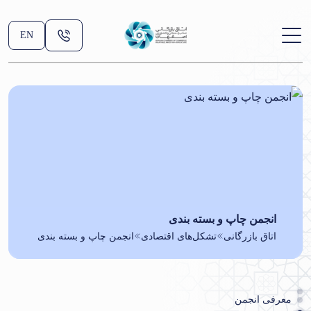
EN
انجمن چاپ و بسته بندی
اتاق بازرگانی
تشکل‌های اقتصادی
انجمن چاپ و بسته بندی
معرفی انجمن