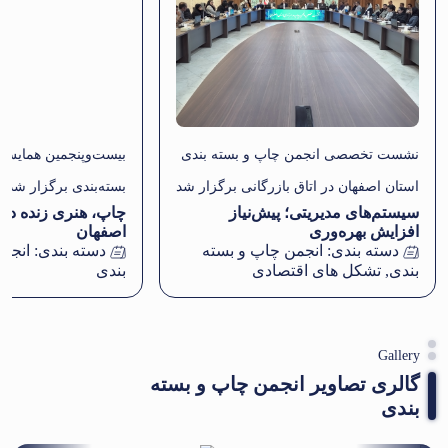
نشست تخصصی انجمن چاپ و بسته بندی
بیست‌وپنجمین همایش
استان اصفهان در اتاق بازرگانی برگزار شد
بسته‌بندی برگزار شد
سیستم‌های مدیریتی؛ پیش‌نیاز
چاپ، هنری زنده در
افزایش بهره‌وری
اصفهان
دسته بندی:
انجمن چاپ و بسته
دسته بندی:
انجم
بندی
,
تشکل های اقتصادی
بندی
Gallery
گالری تصاویر انجمن چاپ و بسته
بندی