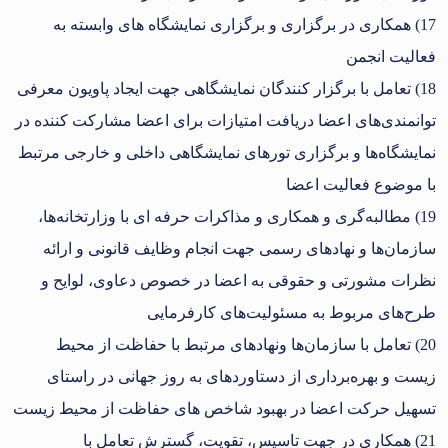
17) همکاری در برگزاری و برگزاری نمایشگاه های وابسته به
فعالیت انجمن
18) تعامل با برگزار کنندگان نمایشگاهی جهت ایجاد پاویون معرفی
توانمندی‌های اعضا دریافت امتیازات برای اعضا مشارکت کننده در
نمایشگاه‌ها و برگزاری تورهای نمایشگاهی داخلی و خارجی مرتبط
با موضوع فعالیت اعضا
19) مطالبه‌گری و همکاری و مذاکرات حرفه ای با وزارتخانه‌ها،
سازمان‌ها و نهادهای رسمی جهت انجام وظایف قانونی و ارائه
نظرات مشورتی و حقوقی به اعضا در خصوص دعاوی، لوایح و
طرح‌های مربوط به مسئولیت‌های کارفرمایی
20) تعامل با سازمان‌ها ونهادهای مرتبط با حفاظت از محیط
زیست و بهره‌برداری از دستاوردهای به روز جهانی در راستای
تسهیل حرکت اعضا در بهبود شاخص های حفاظت از محیط زیست
21) همکاری در جهت تاسیس، تقویت، گسترش تعامل با