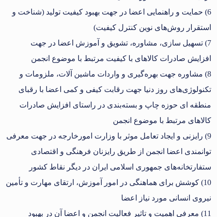
6) حمایت و راهنمایی اعضا در جهت بهبود کیفیت تولید (شناخت و
استقرار روش‌های نوین کنترل کیفیت)
7) تسهیل سازی، مشاوره، تشویق و آموزش اعضا در جهت
افزایش صادرات کالاهای با کیفیت مرتبط با موضوع انجمن
8) مشاوره جهت بهره‌گیری و واردات ماشین آلات، ملزومات و
تکنولوژی‌های روز دنیا جهت رقابت کیفی و کمی اعضا با رقبای
منطقه ای حوزه چاپ و بسته‌بندی در راستای افزایش صادرات
کالاهای مرتبط با موضوع انجمن
9) رایزنی و ایجاد تعامل موثر با وزارت امورخارجه در جهت معرفی
توانمندی اعضا انجمن از طریق رایزنان فرهنگی و اقتصادی
ستفارتخانه‌های جمهوری اسلامی ایران در دیگر نقاط کشور
10) کوشش برای هماهنگی در امور آموزش، ارتقای مهارت و تأمین
نیروی انسانی مورد نیاز اعضا
11) معرفی اهمیت و تاثیر فعالیت انجمن و اعضا آن در بهبود