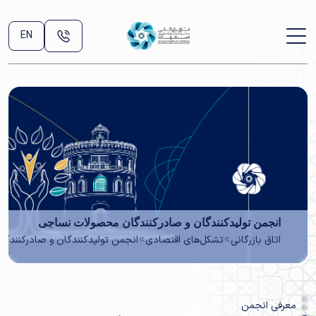
EN
انجمن تولیدکنندگان و صادرکنندگان محصولات نساجی
اتاق بازرگانی
تشکل‌های اقتصادی
انجمن تولیدکنندگان و صادرکنندگ
معرفی انجمن