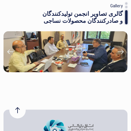
Gallery
گالری تصاویر انجمن تولیدکنندگان
و صادرکنندگان محصولات نساجی