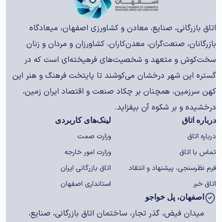
اتاق بازرگانی، صنایع، معادن و کشاورزی اصفهان، میعادگاه
بازرگانان، صنعت‌گران، معدن‌کاران، کشاورزان و مردان و زنان
سخت‌کوش و متعهد و شخصیت‌های فرهیخته‌ای است که در
گستره این شهر درخشان می‌کوشند تا پایتخت فرهنگ و هنر این
کهن سرزمین، همچنان بر چکاد صنعت و اقتصاد ایران زمین،
درخشیده و بر شکوه آن بیفزاید.
درباره اتاق
لینک‌های کاربردی
درباره اتاق
وزارت صمت
تماس با اتاق
وزارت امور خارجه
فرم نظرسنجی، پیشنهاد و انتقاد
اتاق بازرگانی ایران
اتاق خبر
استانداری اصفهان
اصفهان، پل خواجو
میدان فیض، گذر تجار، ساختمان اتاق بازرگانی، صنایع،