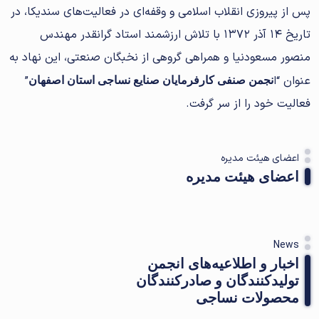
پس از پیروزی انقلاب اسلامی و وقفه‌ای در فعالیت‌های سندیکا، در
تاریخ ۱۴ آذر ۱۳۷۲ با تلاش ارزشمند استاد گرانقدر مهندس
منصور مسعودنیا و همراهی گروهی از نخبگان صنعتی، این نهاد به
عنوان “ا
”
نجمن صنفی کارفرمایان صنایع نساجی استان اصفهان
فعالیت خود را از سر گرفت.
اعضای هیئت مدیره
اعضای هیئت مدیره
News
اخبار و اطلاعیه‌های انجمن
تولیدکنندگان و صادرکنندگان
محصولات نساجی