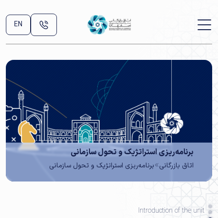
EN
برنامه‌ریزی استراتژیک و تحول سازمانی
اتاق بازرگانی
برنامه‌ریزی استراتژیک و تحول سازمانی
Introduction of the unit