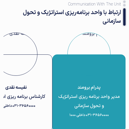
Communication With The Unit
ارتباط با واحد برنامه‌ریزی استراتژیک و تحول
سازمانی
پدرام برومند
نفیسه نقدی
مدیر واحد برنامه ریزی استراتژیک
کارشناس برنامه ریزی است
و تحول سازمانی
۰۳۱-۳۶۵۶۰۰۰۰ داخلی 1001
۰۳۱-۳۶۵۶۰۰۰۰ داخلی 1000