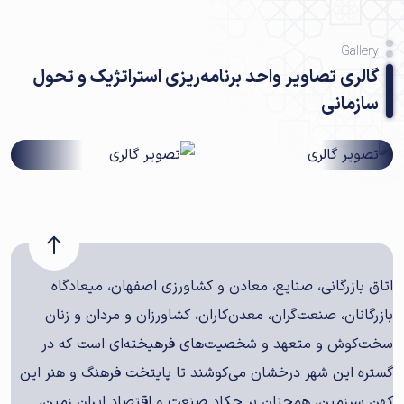
Gallery
گالری تصاویر واحد برنامه‌ریزی استراتژیک و تحول
سازمانی
اتاق بازرگانی، صنایع، معادن و کشاورزی اصفهان، میعادگاه
بازرگانان، صنعت‌گران، معدن‌کاران، کشاورزان و مردان و زنان
سخت‌کوش و متعهد و شخصیت‌های فرهیخته‌ای است که در
گستره این شهر درخشان می‌کوشند تا پایتخت فرهنگ و هنر این
کهن سرزمین، همچنان بر چکاد صنعت و اقتصاد ایران زمین،