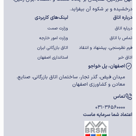
درخشیده و بر شکوه آن بیفزاید.
درباره اتاق
لینک‌های کاربردی
درباره اتاق
وزارت صمت
تماس با اتاق
وزارت امور خارجه
فرم نظرسنجی، پیشنهاد و انتقاد
اتاق بازرگانی ایران
اتاق خبر
استانداری اصفهان
اصفهان، پل خواجو
میدان فیض، گذر تجار، ساختمان اتاق بازرگانی، صنایع،
معادن و کشاورزی اصفهان
تماس
۰۳۱-۳۶۵۶۰۰۰۰
اعتماد شما سرمایه ماست