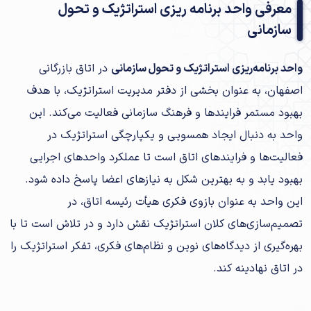
معرفی واحد برنامه ریزی استراتژیک و تحول
سازمانی
واحد برنامه‌ریزی استراتژیک و تحول سازمانی
در اتاق بازرگانی
اصفهان، به عنوان بخشی از دفتر مدیریت استراتژیک، با هدف
بهبود مستمر فرایندها و فرهنگ سازمانی فعالیت می‌کند. این
واحد به دنبال ایجاد همسویی و یکپارچگی استراتژیک در
فعالیت‌ها و فرایندهای اتاق است تا عملکرد واحدهای اجرایی
بهبود یابد و به بهترین شکل به نیازهای اعضا پاسخ داده شود.
این واحد به عنوان بازوی فکری هیأت رئیسه اتاق، در
تصمیم‌سازی‌های کلان استراتژیک نقش دارد و در تلاش است تا با
بهره‌گیری از دیدگاه‌های نوین و نظام‌های فکری، تفکر استراتژیک را
در اتاق نهادینه کند.