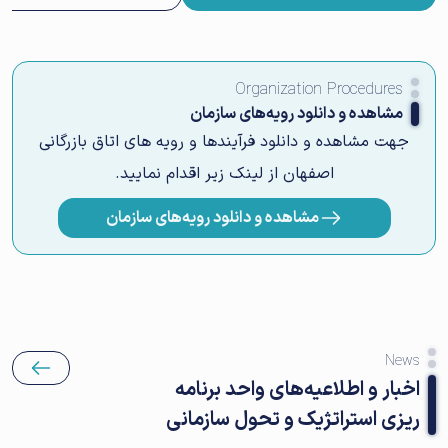
Organization Procedures
مشاهده و دانلود رویه‌های سازمان
جهت مشاهده و دانلود فرآیندها و رویه های اتاق بازرگانی
اصفهان از لینک زیر اقدام نمایید.
مشاهده و دانلود رویه‌های سازمان
News
اخبار و اطلاعیه‌های واحد برنامه
ریزی استراتژیک و تحول سازمانی