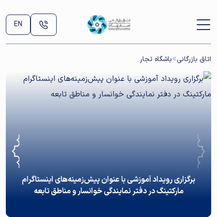
EN
اتاق بازرگانی
باشگاه تجار
برگزاری رویداد آموزشی با عنوان پیش‌زمینه‌های اینستاگرام
مارکتینگ در دفتر نمایندگی خوانسار و مناطق تابعه