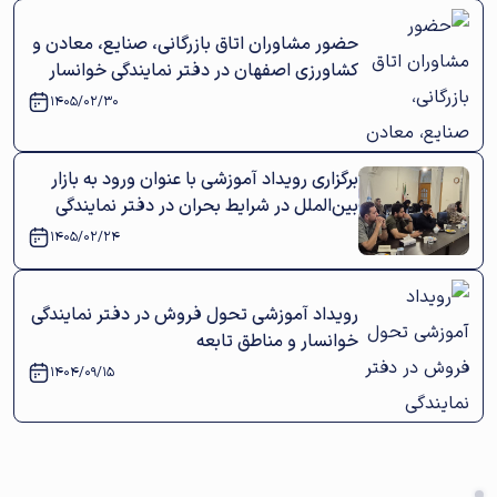
حضور مشاوران اتاق بازرگانی، صنایع، معادن و
کشاورزی اصفهان در دفتر نمایندگی خوانسار
1405/02/30
برگزاری رویداد آموزشی با عنوان ورود به بازار
بین‌الملل در شرایط بحران در دفتر نمایندگی
خوانسار و مناطق تابعه
1405/02/24
رویداد آموزشی تحول فروش در دفتر نمایندگی
خوانسار و مناطق تابعه
1404/09/15