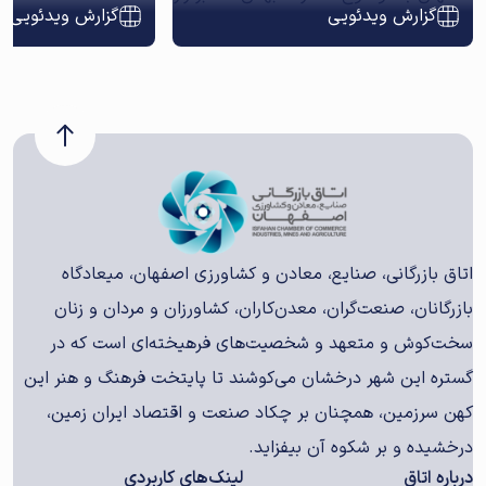
گزارش ویدئویی
گزارش ویدئویی
اتاق بازرگانی، صنایع، معادن و کشاورزی اصفهان، میعادگاه
بازرگانان، صنعت‌گران، معدن‌کاران، کشاورزان و مردان و زنان
سخت‌کوش و متعهد و شخصیت‌های فرهیخته‌ای است که در
گستره این شهر درخشان می‌کوشند تا پایتخت فرهنگ و هنر این
کهن سرزمین، همچنان بر چکاد صنعت و اقتصاد ایران زمین،
درخشیده و بر شکوه آن بیفزاید.
درباره اتاق
لینک‌های کاربردی