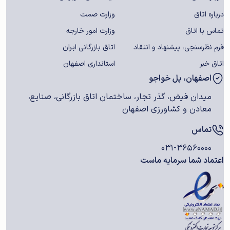
درباره اتاق
وزارت صمت
تماس با اتاق
وزارت امور خارجه
فرم نظرسنجی، پیشنهاد و انتقاد
اتاق بازرگانی ایران
اتاق خبر
استانداری اصفهان
اصفهان، پل خواجو
میدان فیض، گذر تجار، ساختمان اتاق بازرگانی، صنایع،
معادن و کشاورزی اصفهان
تماس
۰۳۱-۳۶۵۶۰۰۰۰
اعتماد شما سرمایه ماست